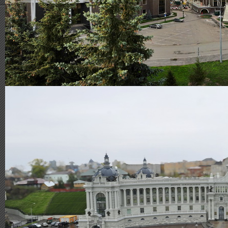
Neue Arbeiten