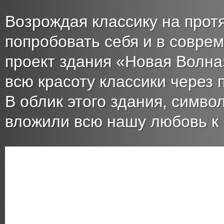
Возрождая классику на прот
попробовать себя и в соврем
проект здания «Новая Волна
всю красоту классики через
В облик этого здания, симв
вложили всю нашу любовь к 