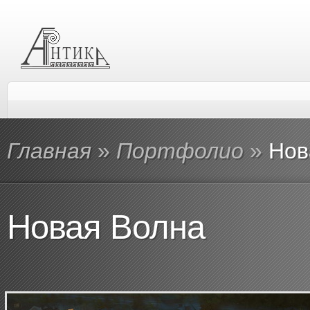
Главная
»
Портфолио
»
Нов
Новая Волна