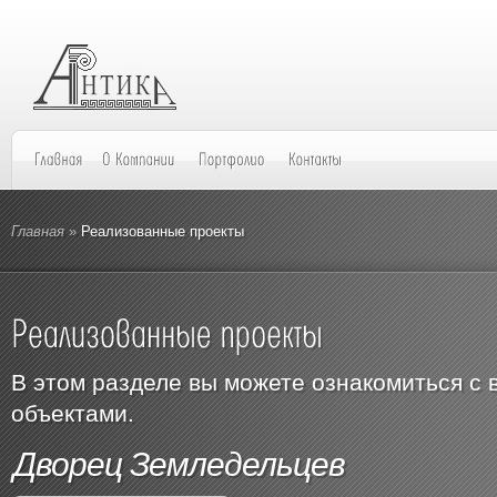
Главная
»
Реализованные проекты
В этом разделе вы можете ознакомиться с
объектами.
Дворец Земледельцев